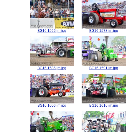
BG16 1566 jm.jpg
BG16 1578 jm.jpg
BG16 1586 jm.jpg
BG16 1591 jm.jpg
BG16 1606 jm.jpg
BG16 1616 jm.jpg