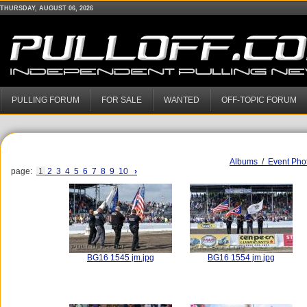
THURSDAY, AUGUST 06, 2026
PULLING FORUM
FOR SALE
WANTED
OFF-TOPIC FORUM
Albums
/
Event Pho
page:
1
2
3
4
5
6
7
8
9
10
›
BG16 1545 jm.jpg
BG16 1554 jm.jpg