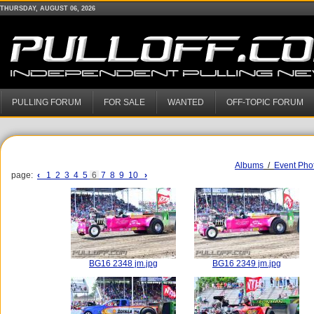
THURSDAY, AUGUST 06, 2026
PULLING FORUM
FOR SALE
WANTED
OFF-TOPIC FORUM
Albums
/
Event Pho
page:
‹
1
2
3
4
5
6
7
8
9
10
›
BG16 2348 jm.jpg
BG16 2349 jm.jpg